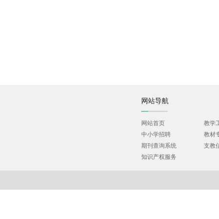
网站导航
网站首页
教学
中小学招聘
教材
期刊查询系统
支教
知识产权服务