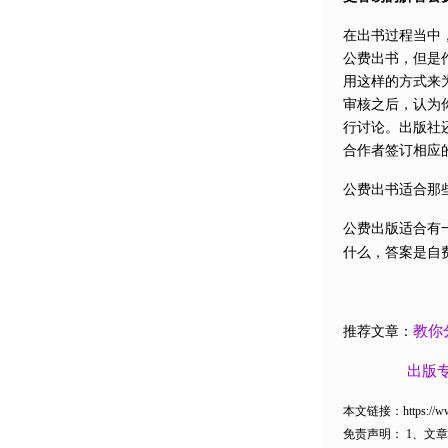
在出书过程当中
公费出书，但是
用这样的方式来
审核之后，认为
行讨论。出版社
合作者签订相应
公费出书适合那
公费出版适合有
什么，答案是自
推荐文章：
教你
出版
本文链接：
https://
免责声明：
1、文