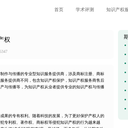
首页
学术评测
知识产权
产权
6347
品制作与传播的专业型知识服务提供商，涉及商标注册、商标
识服务提供商不同，包含知识产权保护，知识产权服务商售后
生产与传播等，为知识产权从业者提供专业的知识产权与传播
动成果的专有权利。随着科技的发展，为了更好保护产权人的
侵犯专利权、著作权、商标权等侵犯知识产权的行为越来越