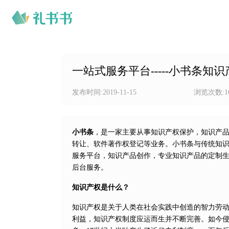
一站式服务平台-----小书条知识
发布时间:
2019-11-15
浏览次数:
1
小书条
，是一家主要从事知识产权保护，知识产
转让、软件著作权登记等业务。小书条与传统知
服务平台，知识产品创作，专业知识产品的定制
后台服务。
知识产权是什么？
知识产权是关于人类在社会实践中创造的智力劳
利益，知识产权制度应运而生并不断完善。如今