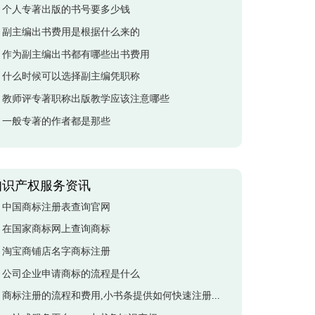
个人专著出版的书号要多少钱
副主编出书费用是根据什么来的
作为副主编出书都有哪些出书费用
什么时候可以选择副主编凭职称
教师评专著职称出版教学应该注意哪些
一般专著的作者都是那些
知识产权服务资讯
中国商标注册表查询官网
在国家商标网上查询商标
淘宝商铺店名字商标注册
公司企业申请商标的流程是什么
商标注册的流程和费用,小书条提供如何快速注册商标