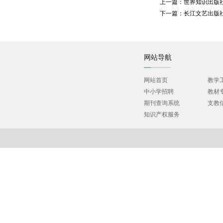
上一篇：
世界知识出版
下一篇：
长江文艺出版
网站导航
网站首页
教学
中小学招聘
教材
期刊查询系统
支教
知识产权服务