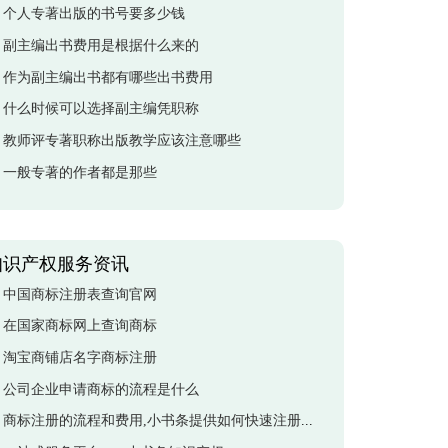
个人专著出版的书号要多少钱
副主编出书费用是根据什么来的
作为副主编出书都有哪些出书费用
什么时候可以选择副主编凭职称
教师评专著职称出版教学应该注意哪些
一般专著的作者都是那些
知识产权服务资讯
中国商标注册表查询官网
在国家商标网上查询商标
淘宝商铺店名字商标注册
公司企业申请商标的流程是什么
商标注册的流程和费用,小书条提供如何快速注册商标