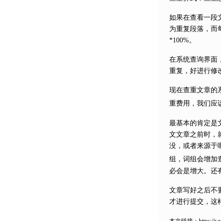
如果在查看一段
为重复段落，而
*100%。
在系统查询界面
重复，好进行修
现在查重文章的
重费用，我们应
最基本的肯定是
文文章之前时，
没，或者来源于
组，词组会增加
必会是增大。还
文章写好之后不
才进行提交，这