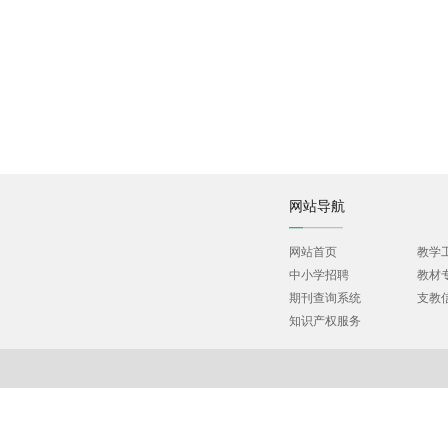
网站导航
网站首页
教学
中小学招聘
教材
期刊查询系统
支教
知识产权服务